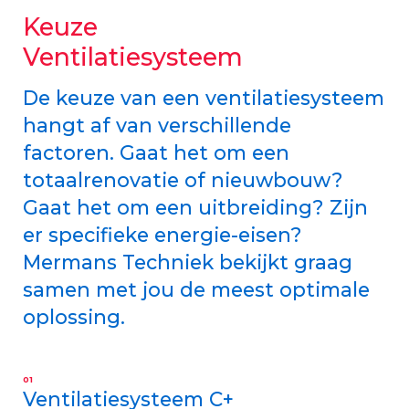
Keuze
Ventilatiesysteem
De keuze van een ventilatiesysteem
hangt af van verschillende
factoren. Gaat het om een
totaalrenovatie of nieuwbouw?
Gaat het om een uitbreiding? Zijn
er specifieke energie-eisen?
Mermans Techniek bekijkt graag
samen met jou de meest optimale
oplossing.
01
Ventilatiesysteem C+