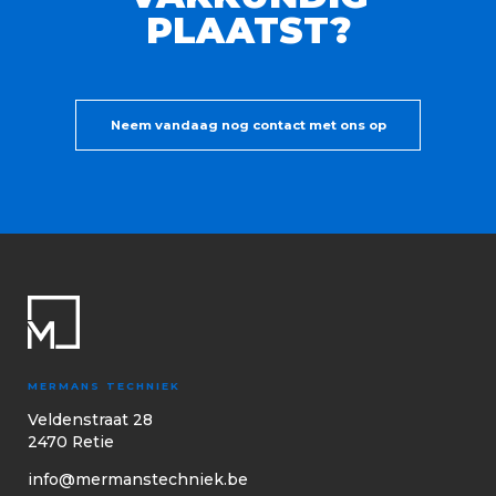
PLAATST?
Neem vandaag nog contact met ons op
MERMANS TECHNIEK
Veldenstraat 28
2470 Retie
info@mermanstechniek.be