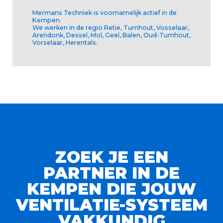
Mermans Techniek is voornamelijk actief in de
Kempen.
We werken in de regio Retie, Turnhout, Vosselaar,
Arendonk, Dessel, Mol, Geel, Balen, Oud-Turnhout,
Vorselaar, Herentals.
ZOEK JE EEN
PARTNER IN DE
KEMPEN DIE JOUW
VENTILATIE-SYSTEEM
VAKKUNDIG