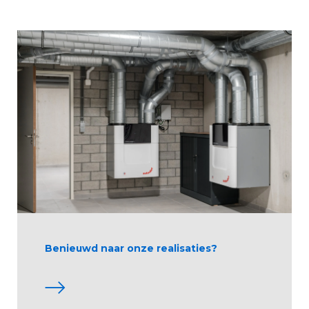
Benieuwd naar onze realisaties?