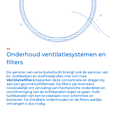
03
Onderhoud ventilatiesystemen en
filters
De aanvoer van verse buitenlucht brengt ook de aanvoer van
bv. stofdeeltjes en stuifmeelpollen met zich mee.
Ventilatiefilters
beperken deze concentratie en dragen bij
aan een gezond luchtklimaat. De filters zijn eveneens
noodzakelijk om vervuiling van mechanische onderdelen en
verontreiniging van de luchtkanalen tegen te gaan. Vuile
luchtkanalen zijn een broeiplaats voor schimmels en
bacteriën. De installatie onderhouden en de filters jaarlijks
vervangen is dus nodig.