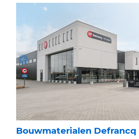
Bouwmaterialen Defrancq