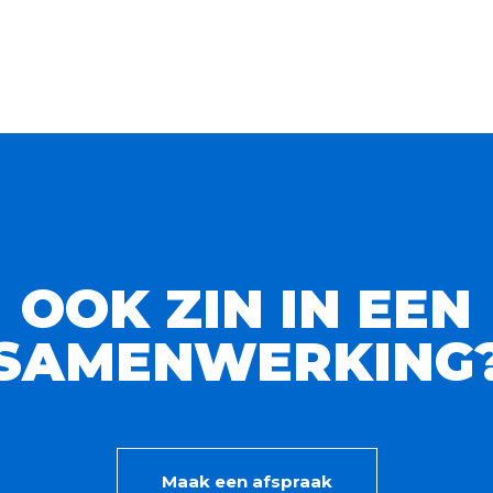
OOK ZIN IN EEN
SAMENWERKING
Maak een afspraak