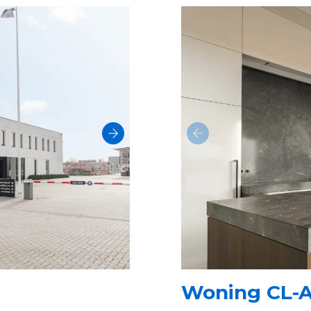
Woning CL-