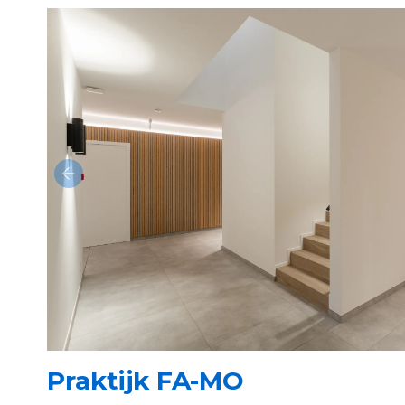
Praktijk FA-MO